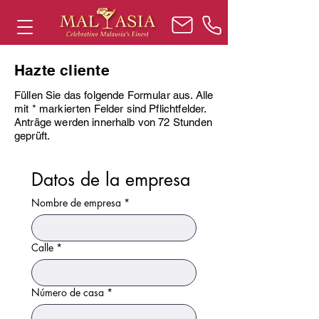
Hazte cliente
Füllen Sie das folgende Formular aus. Alle
mit * markierten Felder sind Pflichtfelder.
Anträge werden innerhalb von 72 Stunden
geprüft.
Datos de la empresa
Nombre de empresa
*
Calle
*
Número de casa
*