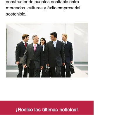
constructor de puentes confiable entre
mercados, culturas y éxito empresarial
sostenible.
¡Recibe las últimas noticias!
Abonnieren Sie unseren
Newsletter