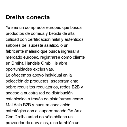
Dreiha conecta
Ya sea un comprador europeo que busca
productos de comida y bebida de alta
calidad con certificación halal y auténticos
sabores del sudeste asiático, o un
fabricante malasio que busca ingresar al
mercado europeo, registrarse como cliente
en Dreiha Handels GmbH le abre
oportunidades exclusivas.
Le ofrecemos apoyo individual en la
selección de productos, asesoramiento
sobre requisitos regulatorios, redes B2B y
acceso a nuestra red de distribución
establecida a través de plataformas como
Mal Asia B2B y nuestra asociación
estratégica con el supermercado Go Asia.
Con Dreiha usted no sólo obtiene un
proveedor de servicios, sino también un