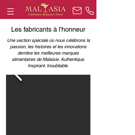
Les fabricants à l'honneur
Une section spéciale où nous célébrons la
passion, les histoires et les innovations
derrière les meilleures marques
alimentaires de Malaisie. Authentique.
Inspirant. Inoubliable.