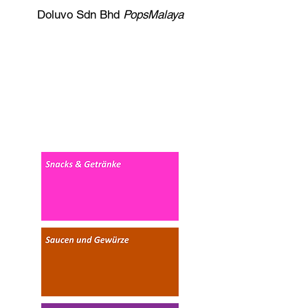
Doluvo Sdn Bhd
PopsMalaya